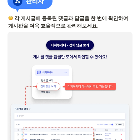
 각 게시글에 등록된 댓글과 답글을 한 번에 확인하여 
게시판을 더욱 효율적으로 관리해보세요.