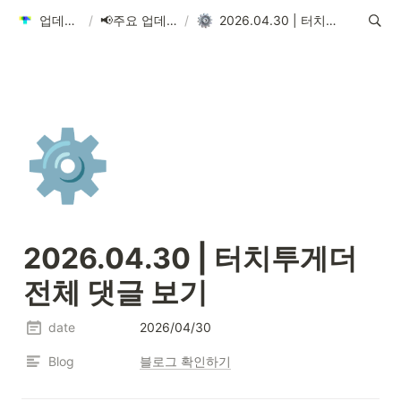
업데이트 안내
/
📢주요 업데이트 소식
/
2026.04.30 | 터치투게더 전체 댓글 보기
⚙️
2026.04.30 | 터치투게더 
전체 댓글 보기
date
2026/04/30
Blog
블로그 확인하기