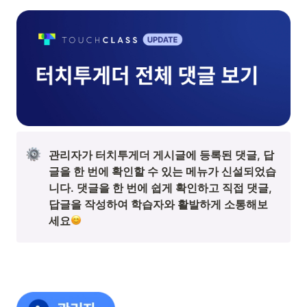
관리자가 터치투게더 게시글에 등록된 댓글, 답
글을 한 번에 확인할 수 있는 메뉴가 신설되었습
니다. 댓글을 한 번에 쉽게 확인하고 직접 댓글, 
답글을 작성하여 학습자와 활발하게 소통해보
세요