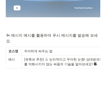
 메시지 예시를 활용하여 푸시 메시지를 발송해 보세
요. 
코스명
우아하게 싸우는 법
예시
[유튜브 추천] 
 논리적이고 우아한 논쟁! 상대방과의 
를 악화시키지 않는 싸움의 기술을 알아보세요! 