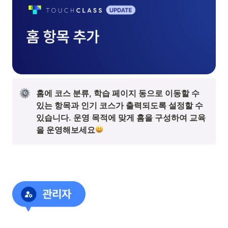
홈에 코스 분류, 학습 페이지 동으로 이동할 수 
있는 항목과 인기 코스가 출력되도록 설정할 수 
있습니다. 운영 목적에 맞게 홈을 구성하여 교육
을 운영해보세요