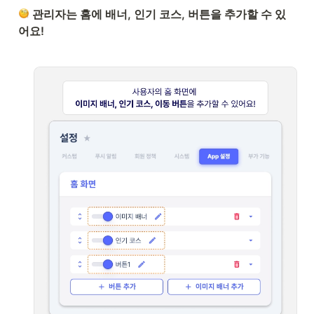
 관리자는 홈에 배너, 인기 코스, 버튼을 추가할 수 있
어요!