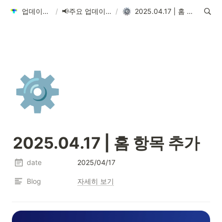
업데이트 안내
/
📢주요 업데이트 소식
/
2025.04.17 | 홈 항목 추가
⚙️
2025.04.17 | 홈 항목 추가
date
2025/04/17
Blog
자세히 보기