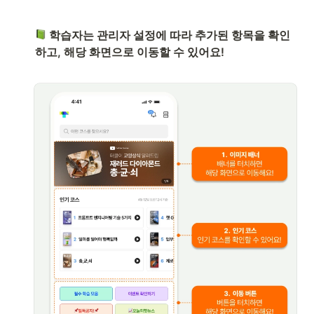
 학습자는 관리자 설정에 따라 추가된 항목을 확인
하고, 해당 화면으로 이동할 수 있어요!
